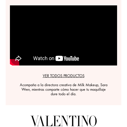
VER TODOS PRODUCTOS
Acompaña a la directora creativa de Milk Makeup, Sara
Wren, mientras comparte cómo hacer que tu maquillaje
dure todo el día.