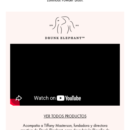
Luminous Powder Blush.
VER TODOS PRODUCTOS
Acompaña a Tiffany Masterson, fundadora y directora