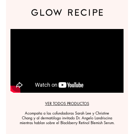
VER TODOS PRODUCTOS
Acompaña a las cofundadoras Sarah Lee y Christine
Chang y al dermatólogo invitado Dr. Angelo Landriscina
mientras hablan sobre el Blackberry Retinol Blemish Serum.