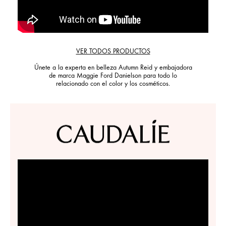
VER TODOS PRODUCTOS
Únete a la experta en belleza Autumn Reid y embajadora
de marca Maggie Ford Danielson para todo lo
relacionado con el color y los cosméticos.