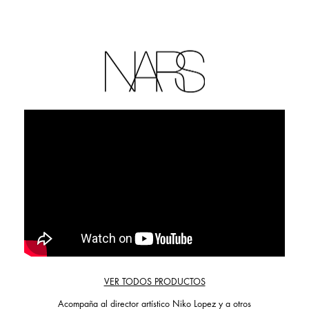
VER TODOS PRODUCTOS
Acompaña al director artístico Niko Lopez y a otros