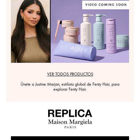
VER TODOS PRODUCTOS
Únete a Justine Marjan, estilista global de Fenty Hair, para
explorar Fenty Hair.