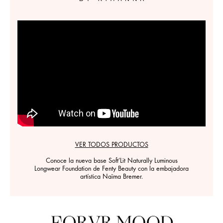
VER TODOS PRODUCTOS
Conoce la nueva base Soft’Lit Naturally Luminous
Longwear Foundation de Fenty Beauty con la embajadora
artística Naïma Bremer.