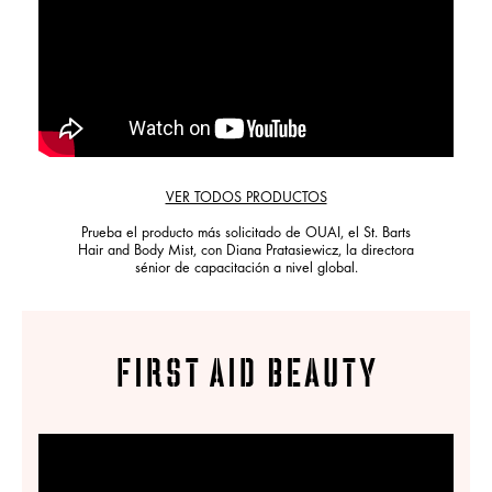
VER TODOS PRODUCTOS
Prueba el producto más solicitado de OUAI, el St. Barts
Hair and Body Mist, con Diana Pratasiewicz, la directora
sénior de capacitación a nivel global.