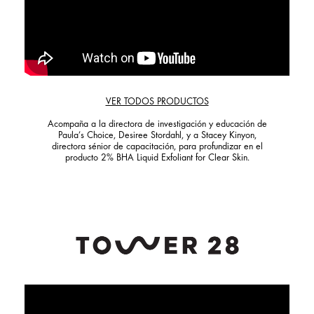
VER TODOS PRODUCTOS
Acompaña a la directora de investigación y educación de
Paula’s Choice, Desiree Stordahl, y a Stacey Kinyon,
directora sénior de capacitación, para profundizar en el
producto 2% BHA Liquid Exfoliant for Clear Skin.