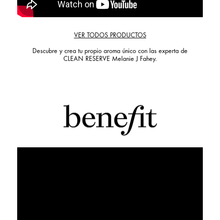
VER TODOS PRODUCTOS
Descubre y crea tu propio aroma único con las experta de
CLEAN RESERVE Melanie J Fahey.