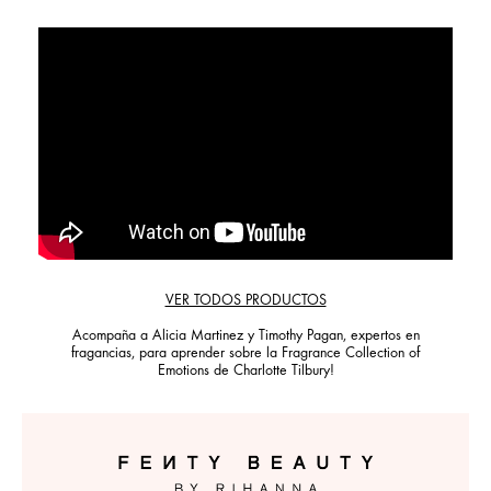
VER TODOS PRODUCTOS
Acompaña a Alicia Martinez y Timothy Pagan, expertos en
fragancias, para aprender sobre la Fragrance Collection of
Emotions de Charlotte Tilbury!