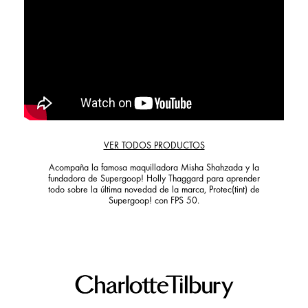
VER TODOS PRODUCTOS
Acompaña la famosa maquilladora Misha Shahzada y la
fundadora de Supergoop! Holly Thaggard para aprender
todo sobre la última novedad de la marca, Protec(tint) de
Supergoop! con FPS 50.