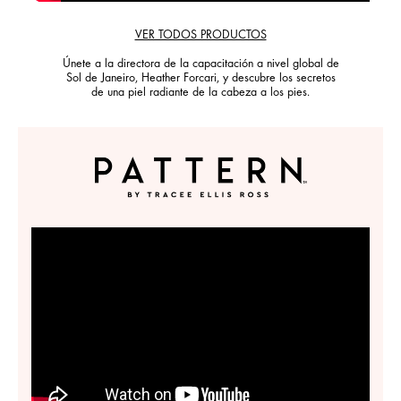
VER TODOS PRODUCTOS
Únete a la directora de la capacitación a nivel global de
Sol de Janeiro, Heather Forcari, y descubre los secretos
de una piel radiante de la cabeza a los pies.