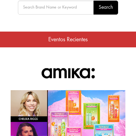
Search
Eventos Recientes