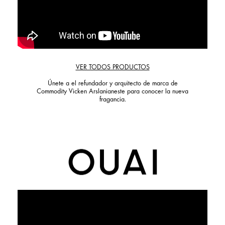
VER TODOS PRODUCTOS
Únete a el refundador y arquitecto de marca de
Commodity Vicken Arslanianeste para conocer la nueva
fragancia.