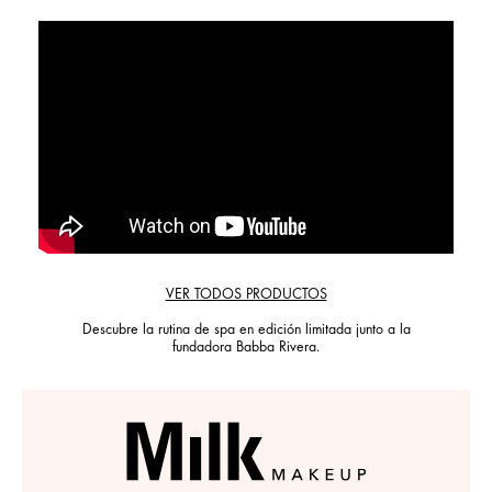
VER TODOS PRODUCTOS
Descubre la rutina de spa en edición limitada junto a la
fundadora Babba Rivera.