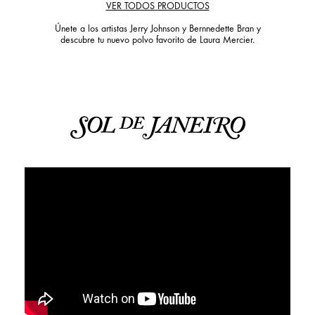
VER TODOS PRODUCTOS
Únete a los artistas Jerry Johnson y Bernnedette Bran y
descubre tu nuevo polvo favorito de Laura Mercier.