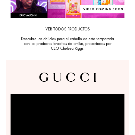
VER TODOS PRODUCTOS
Descubre las delicias para el cabello de esta temporada
con los productos favoritos de amika, presentados por
CEO Chelsea Riggs.