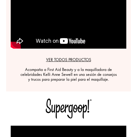
VER TODOS PRODUCTOS
Acompaña a First Aid Beauty y a la maquilladora de
celebridades Kelli Anne Sewell en una sesión de consejos
y trucos para preparar la piel para el maquillaje.