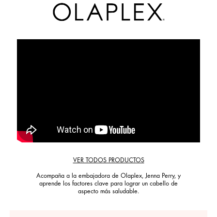
VER TODOS PRODUCTOS
Acompaña a la embajadora de Olaplex, Jenna Perry, y
aprende los factores clave para lograr un cabello de
aspecto más saludable.