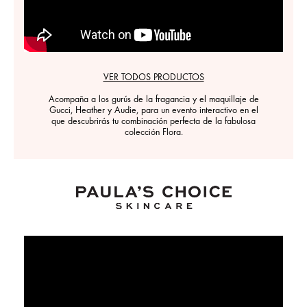
VER TODOS PRODUCTOS
Acompaña a los gurús de la fragancia y el maquillaje de
Gucci, Heather y Audie, para un evento interactivo en el
que descubrirás tu combinación perfecta de la fabulosa
colección Flora.