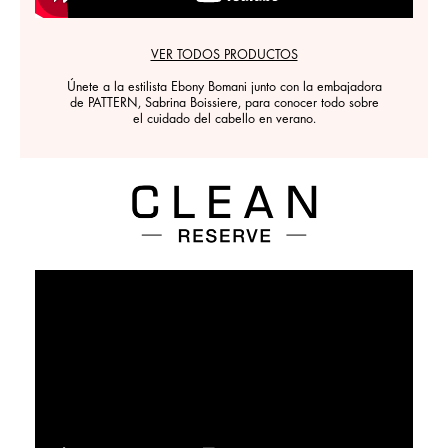
VER TODOS PRODUCTOS
Únete a la estilista Ebony Bomani junto con la embajadora
de PATTERN, Sabrina Boissiere, para conocer todo sobre
el cuidado del cabello en verano.