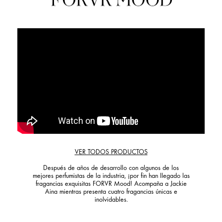
VER TODOS PRODUCTOS
Después de años de desarrollo con algunos de los
mejores perfumistas de la industria, ¡por fin han llegado las
fragancias exquisitas FORVR Mood! Acompaña a Jackie
Aina mientras presenta cuatro fragancias únicas e
inolvidables.