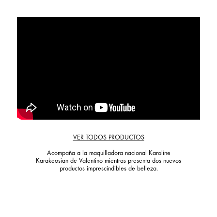
VER TODOS PRODUCTOS
Acompaña a la maquilladora nacional Karoline
Karakeosian de Valentino mientras presenta dos nuevos
productos imprescindibles de belleza.