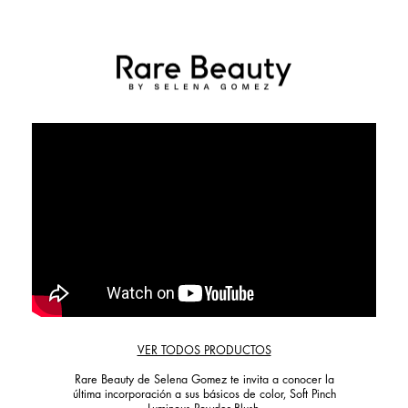
VER TODOS PRODUCTOS
Rare Beauty de Selena Gomez te invita a conocer la
última incorporación a sus básicos de color, Soft Pinch