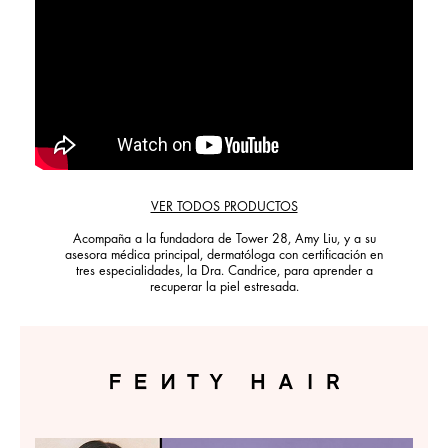
VER TODOS PRODUCTOS
Acompaña a la fundadora de Tower 28, Amy Liu, y a su
asesora médica principal, dermatóloga con certificación en
tres especialidades, la Dra. Candrice, para aprender a
recuperar la piel estresada.