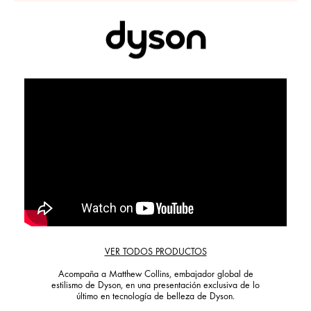
VER TODOS PRODUCTOS
Acompaña a Matthew Collins, embajador global de
estilismo de Dyson, en una presentación exclusiva de lo
último en tecnología de belleza de Dyson.