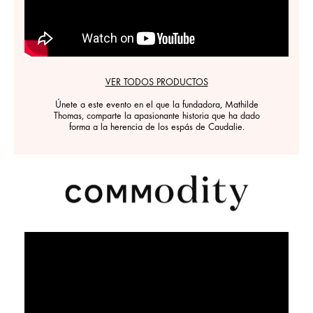
VER TODOS PRODUCTOS
Únete a este evento en el que la fundadora, Mathilde
Thomas, comparte la apasionante historia que ha dado
forma a la herencia de los espás de Caudalie.