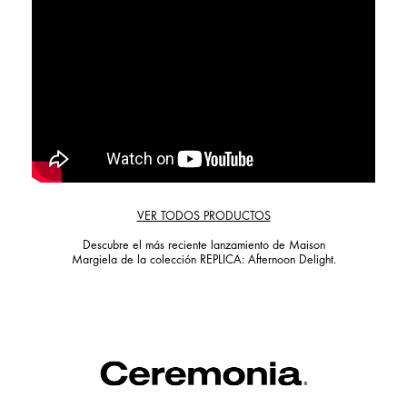
VER TODOS PRODUCTOS
Descubre el más reciente lanzamiento de Maison
Margiela de la colección REPLICA: Afternoon Delight.